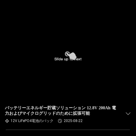
バッテリーエネルギー貯蔵ソリューション 12.8V 200Ah 電
力およびマイクログリッドのために拡張可能
12V LiFePO4電池のパック
2025-08-22