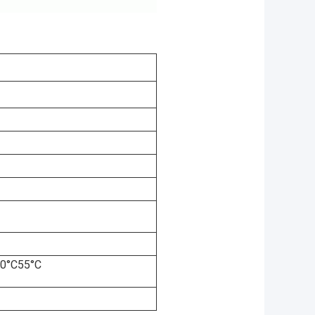
0°C55°C