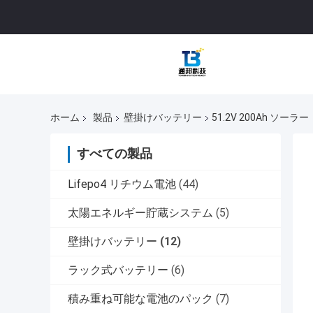
ホーム
製品
壁掛けバッテリー
51.2V 200Ah 
すべての製品
Lifepo4 リチウム電池
(44)
太陽エネルギー貯蔵システム
(5)
壁掛けバッテリー
(12)
ラック式バッテリー
(6)
積み重ね可能な電池のパック
(7)